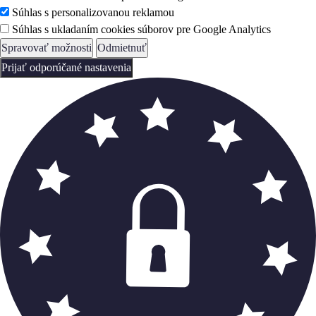
Súhlas s personalizovanou reklamou
Súhlas s ukladaním cookies súborov pre Google Analytics
Spravovať možnosti
Odmietnuť
Prijať odporúčané nastavenia