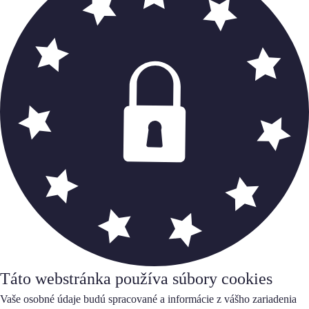
Táto webstránka používa súbory cookies
Vaše osobné údaje budú spracované a informácie z vášho zariadenia