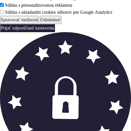
Súhlas s personalizovanou reklamou
Súhlas s ukladaním cookies súborov pre Google Analytics
Spravovať možnosti
Odmietnuť
Prijať odporúčané nastavenia