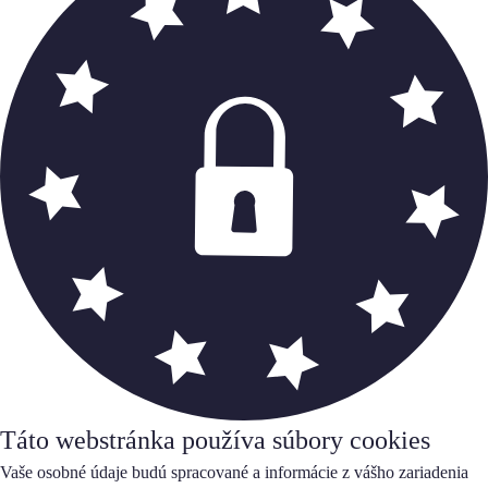
Táto webstránka používa súbory cookies
Vaše osobné údaje budú spracované a informácie z vášho zariadenia